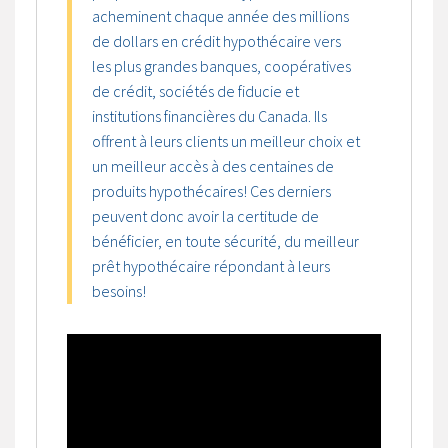
acheminent chaque année des millions
de dollars en crédit hypothécaire vers
les plus grandes banques, coopératives
de crédit, sociétés de fiducie et
institutions financières du Canada. Ils
offrent à leurs clients un meilleur choix et
un meilleur accès à des centaines de
produits hypothécaires! Ces derniers
peuvent donc avoir la certitude de
bénéficier, en toute sécurité, du meilleur
prêt hypothécaire répondant à leurs
besoins!