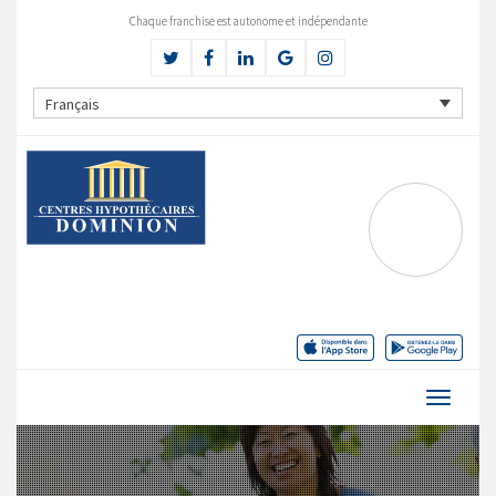
Chaque franchise est autonome et indépendante
Français